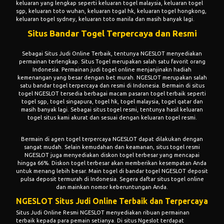
keluaran yang lengkap seperti keluaran togel malaysia, keluaran togel
sgp, keluaran toto wuhan, keluaran togal hk, keluaran togel hongkong,
keluaran togel sydney, keluaran toto manila dan masih banyak lagi.
Situs Bandar Togel Terpercaya dan Resmi
Sebagai Situs Judi Online Terbaik, tentunya NGESLOT menyediakan
permainan terlengkap. Situs Togel merupakan salah satu favorit orang
Indonesia. Permainan judi togel online menjanjinakn hadiah
kemenangan yang besar dengan bet murah. NGESLOT merupakan salah
satu
bandar togel terpercaya
dan resmi di Indonesia. Bermain di situs
togel NGESLOT tersedia berbagai macam pasaran togel terbaik seperti
togel sgp, togel singapura, togel hk, togel malaysia, togel qatar dan
masih banyak lagi. Sebagai situs togel resmi, tentunya hasil keluaran
togel situs kami akurat dan sesuai dengan keluaran togel resmi.
Bermain di agen togel terpercaya NGESLOT dapat dilakukan dengan
sangat mudah. Selain kemudahan dan keamanan, situs togel resmi
NGESLOT juga menyediakan diskon togel terbesar yang mencapai
hingga 66%. Diskon togel terbesar akan memberikan kesempatan Anda
untuk menang lebih besar. Main togel di bandar togel NGESLOT deposit
pulsa deposit termurah di Indonesia. Segera daftar situs togel online
dan mainkan nomor keberuntungan Anda.
NGESLOT Situs Judi Online Terbaik dan Terpercaya
Situs Judi Online Resmi NGESLOT menyediakan ribuan permainan
terbaik kepada para pemain setianya. Di situs Ngeslot terdapat