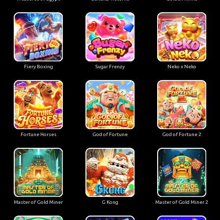
Fiery Boxing
Sugar Frenzy
Neko x Neko
Fortune Horses
God of Fortune
God of Fortune 2
Master of Gold Miner
G Kong
Master of Gold Miner 2