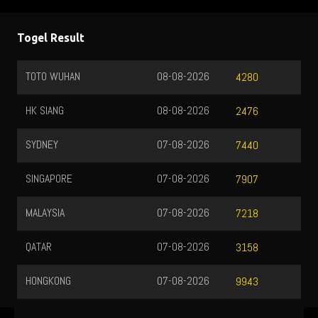
Togel Result
TOTO WUHAN
08-08-2026
4280
HK SIANG
08-08-2026
2476
SYDNEY
07-08-2026
7440
SINGAPORE
07-08-2026
7907
MALAYSIA
07-08-2026
7218
QATAR
07-08-2026
3158
HONGKONG
07-08-2026
9943