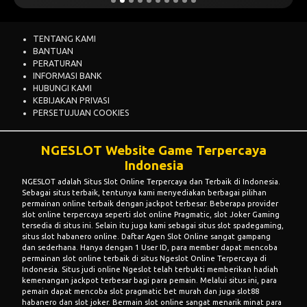
TENTANG KAMI
BANTUAN
PERATURAN
INFORMASI BANK
HUBUNGI KAMI
KEBIJAKAN PRIVASI
PERSETUJUAN COOKIES
NGESLOT Website Game Terpercaya
Indonesia
NGESLOT
adalah Situs Slot Online Terpercaya dan Terbaik di Indonesia.
Sebagai situs terbaik, tentunya kami menyediakan berbagai pilihan
permainan online terbaik dengan jackpot terbesar. Beberapa provider
slot online terpercaya seperti slot online Pragmatic, slot Joker Gaming
tersedia di situs ini. Selain itu juga kami sebagai situs slot spadegaming,
situs slot habanero online. Daftar Agen Slot Online sangat gampang
dan sederhana. Hanya dengan 1 User ID, para member dapat mencoba
permainan slot online terbaik di situs
Ngeslot
Online Terpercaya di
Indonesia. Situs judi online Ngeslot telah terbukti memberikan hadiah
kemenangan jackpot terbesar bagi para pemain. Melalui situs ini, para
pemain dapat mencoba
slot pragmatic bet murah
dan juga slot88
habanero dan slot joker. Bermain slot online sangat menarik minat para