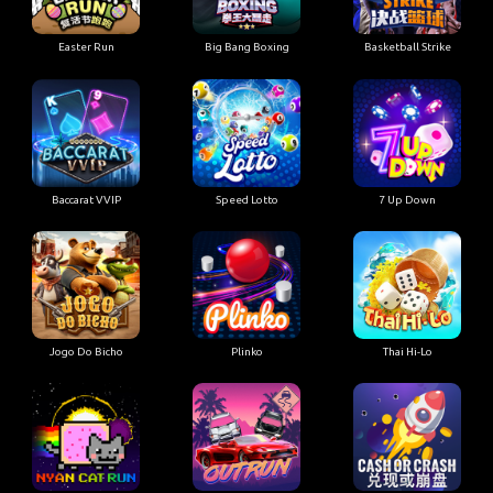
Easter Run
Big Bang Boxing
Basketball Strike
Baccarat VVIP
Speed Lotto
7 Up Down
Jogo Do Bicho
Plinko
Thai Hi-Lo