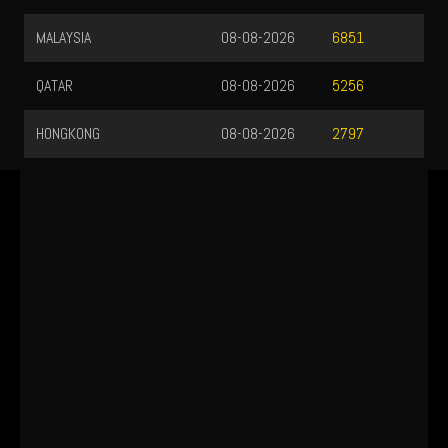
MALAYSIA
08-08-2026
6851
QATAR
08-08-2026
5256
HONGKONG
08-08-2026
2797