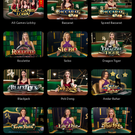
All Games Lobby
Baccarat
Speed Baccarat
Roulette
Sicbo
Dragon Tiger
Blackjack
Pok Deng
Andar Bahar