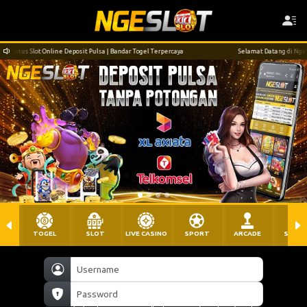
us Slot Online Deposit Pulsa | Bandar Togel Terpercaya
Selamat Datang di Ngeslot | Si
TOGEL
SLOT
LIVE CASINO
SPORT
ARCADE
SABU