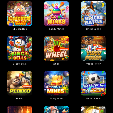
Chicken Run
Candy Mines
Bricks Battle
Bingo Bells
Wheel
Video Poker
Plinko
Pinoy Mines
Mines Soccer