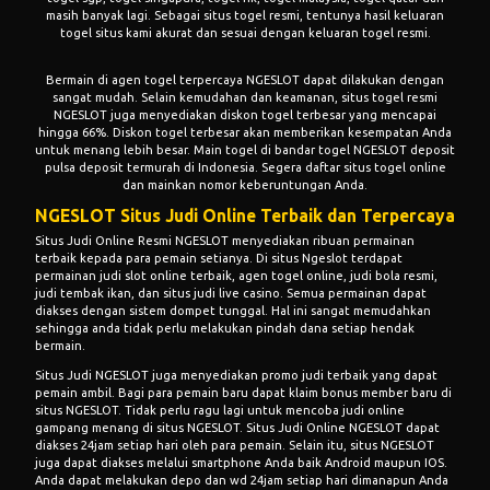
masih banyak lagi. Sebagai situs togel resmi, tentunya hasil keluaran
togel situs kami akurat dan sesuai dengan keluaran togel resmi.
Bermain di agen togel terpercaya NGESLOT dapat dilakukan dengan
sangat mudah. Selain kemudahan dan keamanan, situs togel resmi
NGESLOT juga menyediakan diskon togel terbesar yang mencapai
hingga 66%. Diskon togel terbesar akan memberikan kesempatan Anda
untuk menang lebih besar. Main togel di bandar togel NGESLOT deposit
pulsa deposit termurah di Indonesia. Segera daftar situs togel online
dan mainkan nomor keberuntungan Anda.
NGESLOT Situs Judi Online Terbaik dan Terpercaya
Situs Judi Online Resmi NGESLOT menyediakan ribuan permainan
terbaik kepada para pemain setianya. Di situs Ngeslot terdapat
permainan judi slot online terbaik, agen togel online, judi bola resmi,
judi tembak ikan, dan situs judi live casino. Semua permainan dapat
diakses dengan sistem dompet tunggal. Hal ini sangat memudahkan
sehingga anda tidak perlu melakukan pindah dana setiap hendak
bermain.
Situs Judi NGESLOT juga menyediakan promo judi terbaik yang dapat
pemain ambil. Bagi para pemain baru dapat klaim bonus member baru di
situs NGESLOT. Tidak perlu ragu lagi untuk mencoba judi online
gampang menang di situs NGESLOT. Situs Judi Online
NGESLOT
dapat
diakses 24jam setiap hari oleh para pemain. Selain itu, situs NGESLOT
juga dapat diakses melalui smartphone Anda baik Android maupun IOS.
Anda dapat melakukan depo dan wd 24jam setiap hari dimanapun Anda