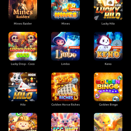
Mines Raider
Mines
Lucky Hilo
Lucky Drop - Coco
Limbo
Keno
Hilo
Golden Horse Riches
Golden Bingo