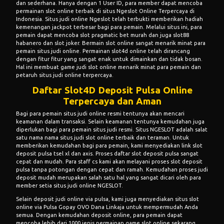
dan sederhana. Hanya dengan 1 User ID, para member dapat mencoba
permainan slot online terbaik di situs
Ngeslot
Online Terpercaya di
Indonesia. Situs judi online Ngeslot telah terbukti memberikan hadiah
kemenangan jackpot terbesar bagi para pemain. Melalui situs ini, para
pemain dapat mencoba
slot pragmatic bet murah
dan juga slot88
habanero dan slot joker. Bermain slot online sangat menarik minat para
pemain situs judi online. Permainan slot4d online telah dirancang
dengan fitur fitur yang sangat enak untuk dimainkan dan tidak bosan.
Hal ini membuat game judi slot online menarik minat para pemain dan
petaruh situs judi online terpercaya.
Daftar Slot4D Deposit Pulsa Online
Terpercaya dan Aman
Bagi para pemain situs judi online resmi tentunya akan mencari
keamanan dalam transaksi. Selain keamanan tentunya kemudahan juga
diperlukan bagi para pemain situs judi resmi. Situs NGESLOT adalah salat
satu nama nama situs judi slot online terbaik dan teraman. Untuk
memberikan kemudahan bagi para pemain, kami menyediakan link slot
deposit pulsa tsel xl dan axis. Proses daftar slot deposit pulsa sangat
cepat dan mudah. Para staff cs kami akan melayani proses slot deposit
pulsa tanpa potongan dengan cepat dan ramah. Kemudahan proses judi
deposit mudah merupakan salah satu hal yang sangat dicari oleh para
member setia situs judi online NGESLOT.
Selain deposit judi online via pulsa, kami juga menyediakan situs slot
online via Pulsa Gopay OVO Dana Linkaja untuk mempermudah Anda
semua. Dengan kemudahan deposit online, para pemain dapat
mencoba lebih dari 1000 jenis permainan game slot online sekarang