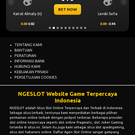
Previous
Next
BET NOW
Kairat Almaty (n)
Levski Sofia
0.00
0.82
0.00
-0.94
TENTANG KAMI
BANTUAN
PERATURAN
INFORMASI BANK
HUBUNGI KAMI
KEBIJAKAN PRIVASI
PERSETUJUAN COOKIES
NGESLOT Website Game Terpercaya
Indonesia
NGESLOT
adalah Situs Slot Online Terpercaya dan Terbaik di Indonesia.
Sebagai situs terbaik, tentunya kami menyediakan berbagai pilihan
permainan online terbaik dengan jackpot terbesar. Beberapa provider
slot online terpercaya seperti slot online Pragmatic, slot Joker Gaming
tersedia di situs ini. Selain itu juga kami sebagai situs slot spadegaming,
situs slot habanero online. Daftar Agen Slot Online sangat gampang