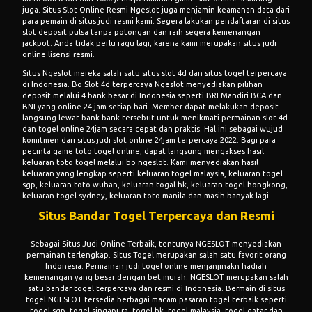
juga. Situs Slot Online Resmi Ngeslot juga menjamin keamanan data dari
para pemain di situs judi resmi kami. Segera lakukan pendaftaran di situs
slot deposit pulsa tanpa potongan dan raih segera kemenangan
jackpot. Anda tidak perlu ragu lagi, karena kami merupakan situs judi
online lisensi resmi.
Situs Ngeslot mereka salah satu situs slot 4d dan situs togel terpercaya
di Indonesia. Bo Slot 4d terpercaya Ngeslot menyediakan pilihan
deposit melalui 4 bank besar di Indonesia seperti BRI Mandiri BCA dan
BNI yang online 24 jam setiap hari. Member dapat melakukan deposit
langsung lewat bank bank tersebut untuk menikmati permainan slot 4d
dan togel online 24jam secara cepat dan praktis. Hal ini sebagai wujud
komitmen dari situs judi slot online 24jam terpercaya 2022. Bagi para
pecinta game toto togel online, dapat langsung mengakses hasil
keluaran toto togel melalui bo ngeslot. Kami menyediakan hasil
keluaran yang lengkap seperti keluaran togel malaysia, keluaran togel
sgp, keluaran toto wuhan, keluaran togal hk, keluaran togel hongkong,
keluaran togel sydney, keluaran toto manila dan masih banyak lagi.
Situs Bandar Togel Terpercaya dan Resmi
Sebagai Situs Judi Online Terbaik, tentunya NGESLOT menyediakan
permainan terlengkap. Situs Togel merupakan salah satu favorit orang
Indonesia. Permainan judi togel online menjanjinakn hadiah
kemenangan yang besar dengan bet murah. NGESLOT merupakan salah
satu
bandar togel terpercaya
dan resmi di Indonesia. Bermain di situs
togel NGESLOT tersedia berbagai macam pasaran togel terbaik seperti
togel sgp, togel singapura, togel hk, togel malaysia, togel qatar dan