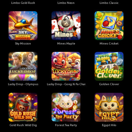
Limbo Gold Rush
Limbo Neon
Limbo Classic
Sky Mission
Mines Maple
Mines Cricket
Lucky Drop - Olympus
Lucky Drop - Gong Xi Fa Chai
Golden Clover
Gold Rush: Wild Dig
Forest Tea Party
Egypt Hilo