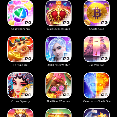
Candy Bonanza
Majestic Treasures
Crypto Gold
Fortune Ox
Jack Frosts Winter
Bali Vacation
Opera Dynasty
Thai River Wonders
Guardians of Ice & Fire