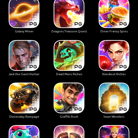
Galaxy Miner
Dragons Treasure Quest
Diner Frenzy Spins
Jack the Giant Hunter
Dead Mans Riches
Knockout Riches
Doomsday Rampage
Graffiti Rush
Incan Wonders