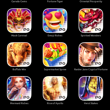
Garuda Gems
Fortune Tiger
Oriental Prosperity
Mask Carnival
Emoji Riches
Spirited Wonders
Buffalo Win
Supermarket Spree
Raider Jane Crypt of Fortune
Mermaid Riches
Rise of Apollo
Heist Stakes