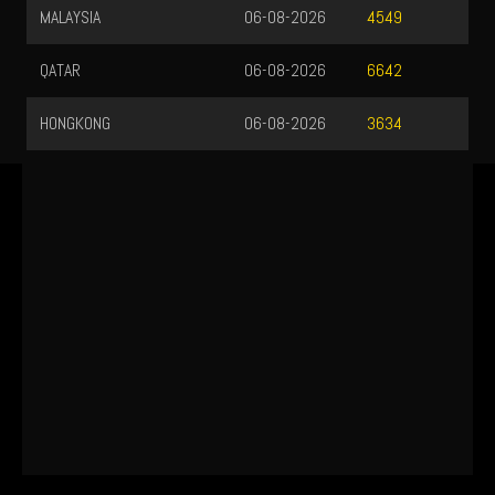
MALAYSIA
06-08-2026
4549
QATAR
06-08-2026
6642
HONGKONG
06-08-2026
3634