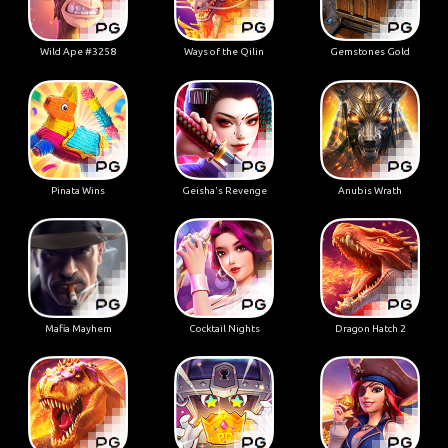
Wild Ape #3258
Ways of the Qilin
Gemstones Gold
Pinata Wins
Geisha's Revenge
Anubis Wrath
Mafia Mayhem
Cocktail Nights
Dragon Hatch 2