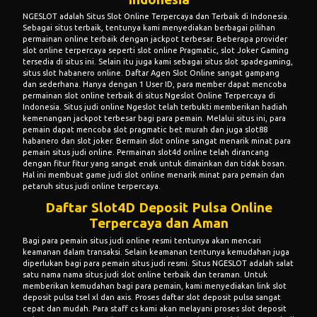
NGESLOT
adalah Situs Slot Online Terpercaya dan Terbaik di Indonesia.
Sebagai situs terbaik, tentunya kami menyediakan berbagai pilihan
permainan online terbaik dengan jackpot terbesar. Beberapa provider
slot online terpercaya seperti slot online Pragmatic, slot Joker Gaming
tersedia di situs ini. Selain itu juga kami sebagai situs slot spadegaming,
situs slot habanero online. Daftar Agen Slot Online sangat gampang
dan sederhana. Hanya dengan 1 User ID, para member dapat mencoba
permainan slot online terbaik di situs
Ngeslot
Online Terpercaya di
Indonesia. Situs judi online Ngeslot telah terbukti memberikan hadiah
kemenangan jackpot terbesar bagi para pemain. Melalui situs ini, para
pemain dapat mencoba
slot pragmatic bet murah
dan juga slot88
habanero dan slot joker. Bermain slot online sangat menarik minat para
pemain situs judi online. Permainan slot4d online telah dirancang
dengan fitur fitur yang sangat enak untuk dimainkan dan tidak bosan.
Hal ini membuat game judi slot online menarik minat para pemain dan
petaruh situs judi online terpercaya.
Daftar Slot4D Deposit Pulsa Online
Terpercaya dan Aman
Bagi para pemain situs judi online resmi tentunya akan mencari
keamanan dalam transaksi. Selain keamanan tentunya kemudahan juga
diperlukan bagi para pemain situs judi resmi. Situs NGESLOT adalah salat
satu nama nama situs judi slot online terbaik dan teraman. Untuk
memberikan kemudahan bagi para pemain, kami menyediakan link slot
deposit pulsa tsel xl dan axis. Proses daftar slot deposit pulsa sangat
cepat dan mudah. Para staff cs kami akan melayani proses slot deposit