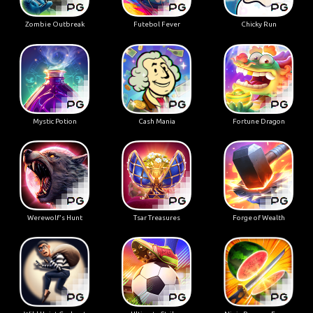
Zombie Outbreak
Futebol Fever
Chicky Run
Mystic Potion
Cash Mania
Fortune Dragon
Werewolf's Hunt
Tsar Treasures
Forge of Wealth