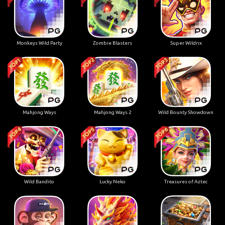
Monkeys Wild Party
Zombie Blasters
Super Wildrix
Mahjong Ways
Mahjong Ways 2
Wild Bounty Showdown
Wild Bandito
Lucky Neko
Treasures of Aztec