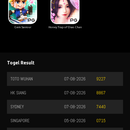
Gem Saviour
Honey Trap of Diao Chan
Togel Result
TOTO WUHAN
07-08-2026
9227
HK SIANG
07-08-2026
8867
SYDNEY
07-08-2026
7440
SINGAPORE
05-08-2026
0715