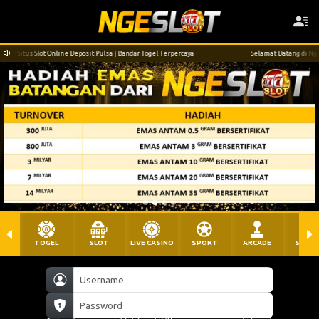
 Pulsa | Bandar Togel Terpercaya
Selamat Datang di Ngeslot | Situs Slot Online Deposi
TOGEL
SLOT
LIVE CASINO
SPORT
ARCADE
SABU