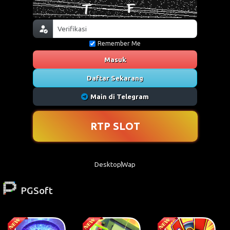
Remember Me
Masuk
Daftar Sekarang
Main di Telegram
RTP SLOT
Desktop
Wap
PGSoft