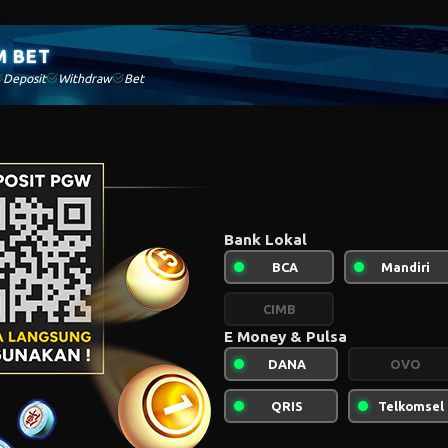
M BET
Deposit
Withdraw
Bet
Bank Lokal
BCA
Mandiri
CIMB
E Money & Pulsa
DANA
OVO
QRIS
Telkomsel