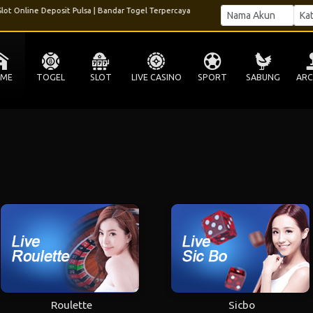
Online Deposit Pulsa | Bandar Togel Terpercaya
Selamat Datang di Nges
ME
TOGEL
SLOT
LIVE CASINO
SPORT
SABUNG
ARC
Roulette
Sicbo