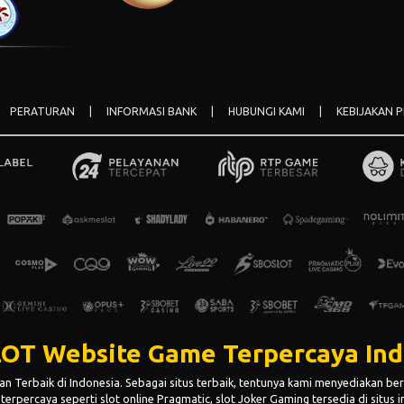
PERATURAN
|
INFORMASI BANK
|
HUBUNGI KAMI
|
KEBIJAKAN P
OT Website Game Terpercaya Ind
an Terbaik di Indonesia. Sebagai situs terbaik, tentunya kami menyediakan be
erpercaya seperti slot online Pragmatic, slot Joker Gaming tersedia di situs ini