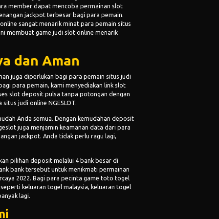
 para member dapat mencoba permainan slot
menangan jackpot terbesar bagi para pemain.
 online sangat menarik minat para pemain situs
 ini membuat game judi slot online menarik
aya dan Aman
an juga diperlukan bagi para pemain situs judi
agi para pemain, kami menyediakan link slot
roses slot deposit pulsa tanpa potongan dengan
 situs judi online NGESLOT.
mpermudah Anda semua. Dengan kemudahan deposit
Ngeslot juga menjamin keamanan data dari para
angan jackpot. Anda tidak perlu ragu lagi,
kan pilihan deposit melalui 4 bank besar di
bank bank tersebut untuk menikmati permainan
percaya 2022. Bagi para pecinta game toto togel
seperti keluaran togel malaysia, keluaran togel
anyak lagi.
mi