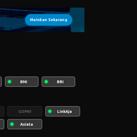
Mainkan Sekarang
BNI
BRI
GOPAY
LinkAja
Axiata