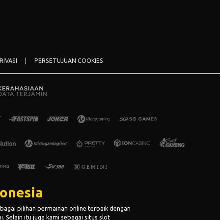
RIVASI
|
PERSETUJUAN COOKIES
onesia
rbagai pilihan permainan online terbaik dengan
. Selain itu juga kami sebagai situs slot