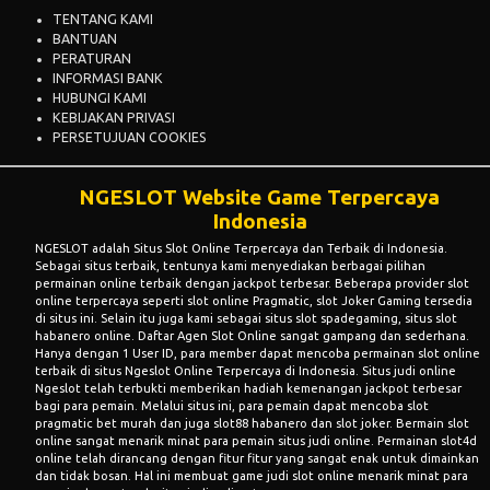
TENTANG KAMI
BANTUAN
PERATURAN
INFORMASI BANK
HUBUNGI KAMI
KEBIJAKAN PRIVASI
PERSETUJUAN COOKIES
NGESLOT Website Game Terpercaya
Indonesia
NGESLOT
adalah Situs Slot Online Terpercaya dan Terbaik di Indonesia.
Sebagai situs terbaik, tentunya kami menyediakan berbagai pilihan
permainan online terbaik dengan jackpot terbesar. Beberapa provider slot
online terpercaya seperti slot online Pragmatic, slot Joker Gaming tersedia
di situs ini. Selain itu juga kami sebagai situs slot spadegaming, situs slot
habanero online. Daftar Agen Slot Online sangat gampang dan sederhana.
Hanya dengan 1 User ID, para member dapat mencoba permainan slot online
terbaik di situs
Ngeslot
Online Terpercaya di Indonesia. Situs judi online
Ngeslot telah terbukti memberikan hadiah kemenangan jackpot terbesar
bagi para pemain. Melalui situs ini, para pemain dapat mencoba
slot
pragmatic bet murah
dan juga slot88 habanero dan slot joker. Bermain slot
online sangat menarik minat para pemain situs judi online. Permainan slot4d
online telah dirancang dengan fitur fitur yang sangat enak untuk dimainkan
dan tidak bosan. Hal ini membuat game judi slot online menarik minat para