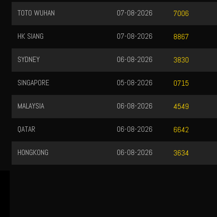
TOTO WUHAN
07-08-2026
7006
HK SIANG
07-08-2026
8867
SYDNEY
06-08-2026
3830
SINGAPORE
05-08-2026
0715
MALAYSIA
06-08-2026
4549
QATAR
06-08-2026
6642
HONGKONG
06-08-2026
3634