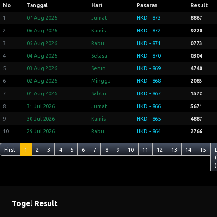
No
Tanggal
Hari
Pasaran
Result
1
07 Aug 2026
Jumat
HKD - 873
8867
2
06 Aug 2026
Kamis
HKD - 872
9220
3
05 Aug 2026
Rabu
HKD - 871
0773
4
04 Aug 2026
Selasa
HKD - 870
0304
5
03 Aug 2026
Senin
HKD - 869
4740
6
02 Aug 2026
Minggu
HKD - 868
2085
7
01 Aug 2026
Sabtu
HKD - 867
1572
8
31 Jul 2026
Jumat
HKD - 866
5671
9
30 Jul 2026
Kamis
HKD - 865
4887
10
29 Jul 2026
Rabu
HKD - 864
2766
First
1
2
3
4
5
6
7
8
9
10
11
12
13
14
15
(
)
Togel Result