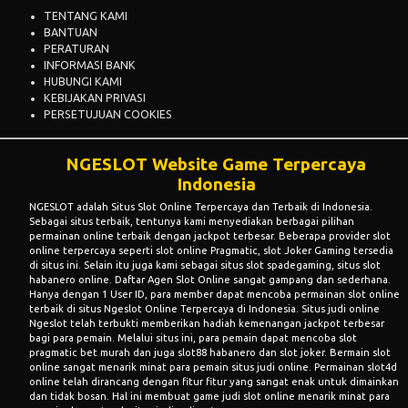
TENTANG KAMI
BANTUAN
PERATURAN
INFORMASI BANK
HUBUNGI KAMI
KEBIJAKAN PRIVASI
PERSETUJUAN COOKIES
NGESLOT Website Game Terpercaya
Indonesia
NGESLOT
adalah Situs Slot Online Terpercaya dan Terbaik di Indonesia.
Sebagai situs terbaik, tentunya kami menyediakan berbagai pilihan
permainan online terbaik dengan jackpot terbesar. Beberapa provider slot
online terpercaya seperti slot online Pragmatic, slot Joker Gaming tersedia
di situs ini. Selain itu juga kami sebagai situs slot spadegaming, situs slot
habanero online. Daftar Agen Slot Online sangat gampang dan sederhana.
Hanya dengan 1 User ID, para member dapat mencoba permainan slot online
terbaik di situs
Ngeslot
Online Terpercaya di Indonesia. Situs judi online
Ngeslot telah terbukti memberikan hadiah kemenangan jackpot terbesar
bagi para pemain. Melalui situs ini, para pemain dapat mencoba
slot
pragmatic bet murah
dan juga slot88 habanero dan slot joker. Bermain slot
online sangat menarik minat para pemain situs judi online. Permainan slot4d
online telah dirancang dengan fitur fitur yang sangat enak untuk dimainkan
dan tidak bosan. Hal ini membuat game judi slot online menarik minat para