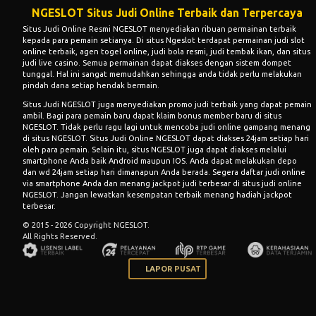
NGESLOT Situs Judi Online Terbaik dan Terpercaya
Situs Judi Online Resmi NGESLOT menyediakan ribuan permainan terbaik
kepada para pemain setianya. Di situs Ngeslot terdapat permainan judi slot
online terbaik, agen togel online, judi bola resmi, judi tembak ikan, dan situs
judi live casino. Semua permainan dapat diakses dengan sistem dompet
tunggal. Hal ini sangat memudahkan sehingga anda tidak perlu melakukan
pindah dana setiap hendak bermain.
Situs Judi NGESLOT juga menyediakan promo judi terbaik yang dapat pemain
ambil. Bagi para pemain baru dapat klaim bonus member baru di situs
NGESLOT. Tidak perlu ragu lagi untuk mencoba judi online gampang menang
di situs NGESLOT. Situs Judi Online
NGESLOT
dapat diakses 24jam setiap hari
oleh para pemain. Selain itu, situs NGESLOT juga dapat diakses melalui
smartphone Anda baik Android maupun IOS. Anda dapat melakukan depo
dan wd 24jam setiap hari dimanapun Anda berada. Segera daftar judi online
via smartphone Anda dan menang jackpot judi terbesar di situs judi online
NGESLOT. Jangan lewatkan kesempatan terbaik menang hadiah jackpot
terbesar.
© 2015 - 2026 Copyright NGESLOT.
All Rights Reserved.
LAPOR PUSAT